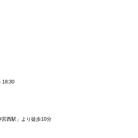
18:30
宮西駅」より徒歩10分